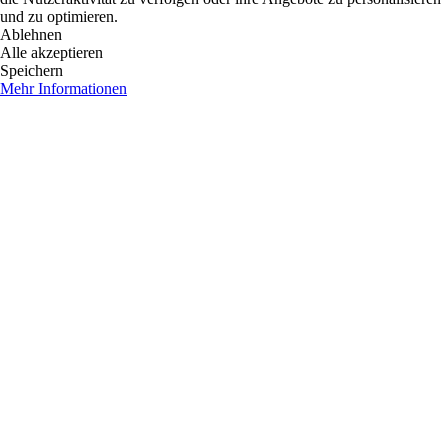
und zu optimieren.
Ablehnen
Alle akzeptieren
Speichern
Mehr Informationen