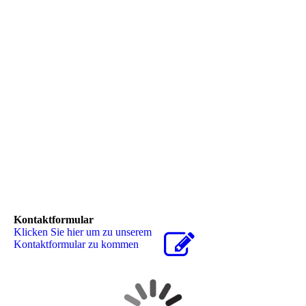
Kontaktformular
Klicken Sie hier um zu unserem
Kon­takt­for­mu­lar zu kommen