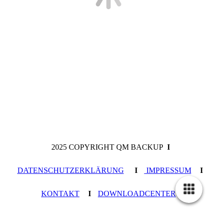
2025 COPYRIGHT QM BACKUP
I
DATENSCHUTZERKLÄRUNG
I
IMPRESSUM
I
KONTAKT
I
DOWNLOADCENTER