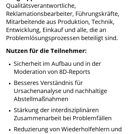
Qualitätsverantwortliche,
Reklamationsbearbeiter, Führungskräfte,
Mitarbeitende aus Produktion, Technik,
Entwicklung, Einkauf und alle, die an
Problemlösungsprozessen beteiligt sind.
Nutzen für die Teilnehmer:
Sicherheit im Aufbau und in der
Moderation von 8D-Reports
Besseres Verständnis für
Ursachenanalyse und nachhaltige
Abstellmaßnahmen
Stärkung der interdisziplinären
Zusammenarbeit bei Problemfällen
Reduzierung von Wiederholfehlern und