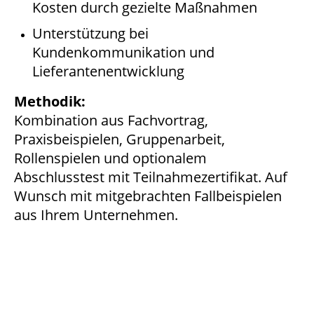
Kosten durch gezielte Maßnahmen
Unterstützung bei
Kundenkommunikation und
Lieferantenentwicklung
Methodik:
Kombination aus Fachvortrag,
Praxisbeispielen, Gruppenarbeit,
Rollenspielen und optionalem
Abschlusstest mit Teilnahmezertifikat. Auf
Wunsch mit mitgebrachten Fallbeispielen
aus Ihrem Unternehmen.