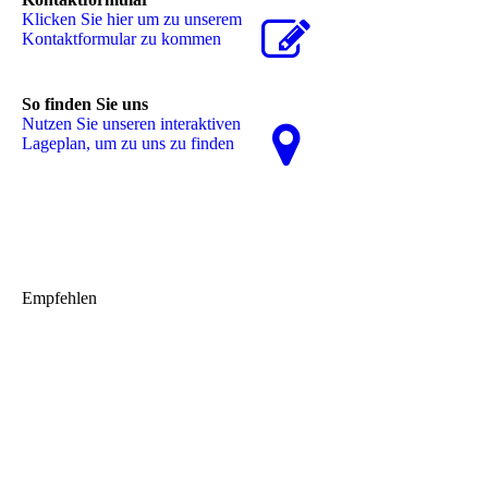
Klicken Sie hier um zu unserem
Kon­takt­for­mu­lar zu kommen
So finden Sie uns
Nutzen Sie unseren interaktiven
La­ge­plan, um zu uns zu finden
Empfehlen