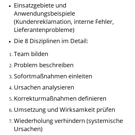
Einsatzgebiete und
Anwendungsbeispiele
(Kundenreklamation, interne Fehler,
Lieferantenprobleme)
Die 8 Disziplinen im Detail:
Team bilden
Problem beschreiben
Sofortmaßnahmen einleiten
Ursachen analysieren
Korrekturmaßnahmen definieren
Umsetzung und Wirksamkeit prüfen
Wiederholung verhindern (systemische
Ursachen)