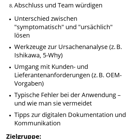
Abschluss und Team würdigen
Unterschied zwischen
"symptomatisch" und "ursächlich"
lösen
Werkzeuge zur Ursachenanalyse (z. B.
Ishikawa, 5-Why)
Umgang mit Kunden- und
Lieferantenanforderungen (z. B. OEM-
Vorgaben)
Typische Fehler bei der Anwendung –
und wie man sie vermeidet
Tipps zur digitalen Dokumentation und
Kommunikation
Zielgruppe: