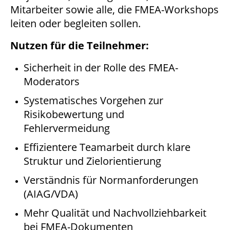
Mitarbeiter sowie alle, die FMEA-Workshops
leiten oder begleiten sollen.
Nutzen für die Teilnehmer:
Sicherheit in der Rolle des FMEA-
Moderators
Systematisches Vorgehen zur
Risikobewertung und
Fehlervermeidung
Effizientere Teamarbeit durch klare
Struktur und Zielorientierung
Verständnis für Normanforderungen
(AIAG/VDA)
Mehr Qualität und Nachvollziehbarkeit
bei FMEA-Dokumenten