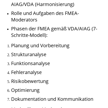
AIAG/VDA (Harmonisierung)
Rolle und Aufgaben des FMEA-
Moderators
Phasen der FMEA gemäß VDA/AIAG (7-
Schritte-Modell):
Planung und Vorbereitung
Strukturanalyse
Funktionsanalyse
Fehleranalyse
Risikobewertung
Optimierung
Dokumentation und Kommunikation