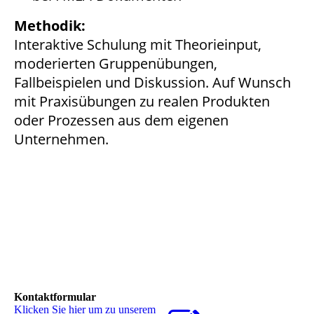
Methodik:
Interaktive Schulung mit Theorieinput,
moderierten Gruppenübungen,
Fallbeispielen und Diskussion. Auf Wunsch
mit Praxisübungen zu realen Produkten
oder Prozessen aus dem eigenen
Unternehmen.
Kontaktformular
Klicken Sie hier um zu unserem