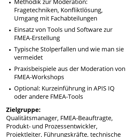
Methodik zur Moderation:
Fragetechniken, Konfliktlösung,
Umgang mit Fachabteilungen
Einsatz von Tools und Software zur
FMEA-Erstellung
Typische Stolperfallen und wie man sie
vermeidet
Praxisbeispiele aus der Moderation von
FMEA-Workshops
Optional: Kurzeinführung in APIS IQ
oder andere FMEA-Tools
Zielgruppe:
Qualitätsmanager, FMEA-Beauftragte,
Produkt- und Prozessentwickler,
Projektleiter, Führungskräfte, technische